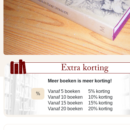
Extra korting
Meer boeken is meer korting!
Vanaf 5 boeken
5% korting
%
Vanaf 10 boeken
10% korting
Vanaf 15 boeken
15% korting
Vanaf 20 boeken
20% korting