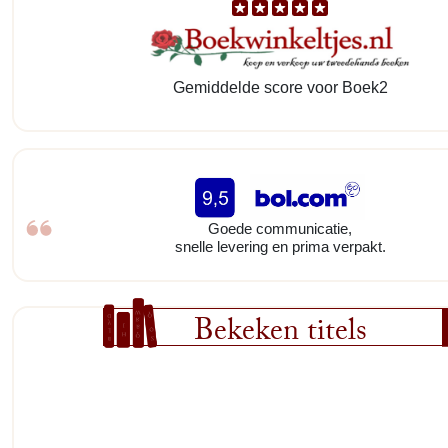
Gemiddelde score voor Boek2
Goede communicatie,
snelle levering en prima verpakt.
Bekeken titels