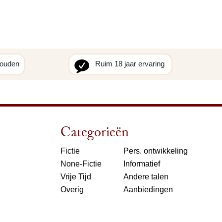
houden
Ruim 18 jaar ervaring
Categorieën
Fictie
Pers. ontwikkeling
None-Fictie
Informatief
Vrije Tijd
Andere talen
Overig
Aanbiedingen