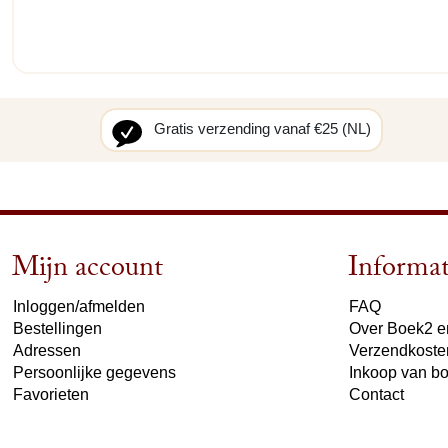
Gratis verzending vanaf €25 (NL)
Mijn account
Informat
Inloggen/afmelden
FAQ
Bestellingen
Over Boek2 en
Adressen
Verzendkoste
Persoonlijke gegevens
Inkoop van b
Favorieten
Contact