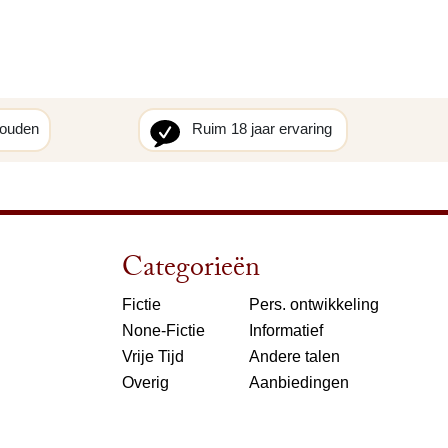
houden
Ruim 18 jaar ervaring
Categorieën
Fictie
Pers. ontwikkeling
None-Fictie
Informatief
Vrije Tijd
Andere talen
Overig
Aanbiedingen