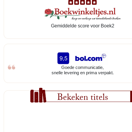
Gemiddelde score voor Boek2
Goede communicatie,
snelle levering en prima verpakt.
Bekeken titels