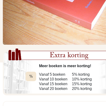
Extra korting
Meer boeken is meer korting!
Vanaf 5 boeken
5% korting
%
Vanaf 10 boeken
10% korting
Vanaf 15 boeken
15% korting
Vanaf 20 boeken
20% korting