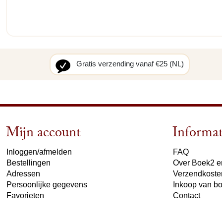
Gratis verzending vanaf €25 (NL)
Mijn account
Informat
Inloggen/afmelden
FAQ
Bestellingen
Over Boek2 en
Adressen
Verzendkoste
Persoonlijke gegevens
Inkoop van b
Favorieten
Contact