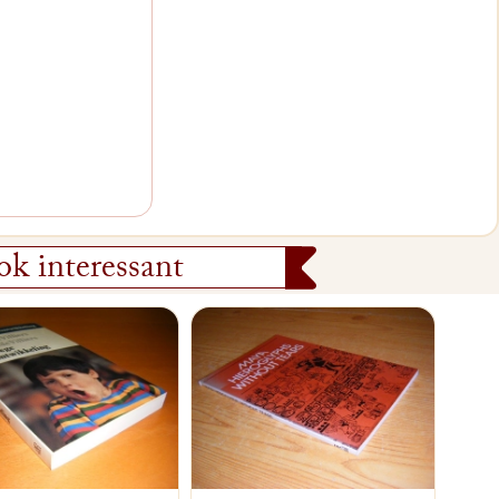
k interessant