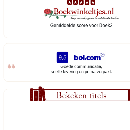
Gemiddelde score voor Boek2
Goede communicatie,
snelle levering en prima verpakt.
Bekeken titels