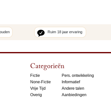
houden
Ruim 18 jaar ervaring
Categorieën
Fictie
Pers. ontwikkeling
None-Fictie
Informatief
Vrije Tijd
Andere talen
Overig
Aanbiedingen