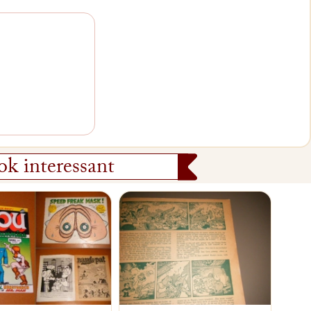
k interessant