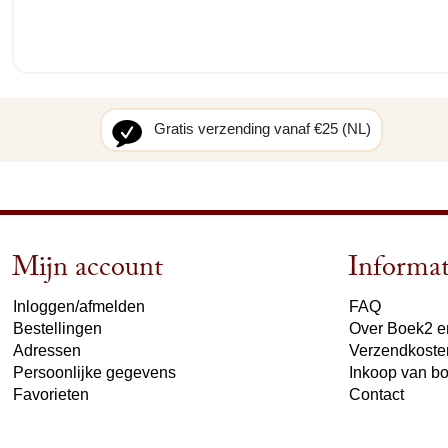
Gratis verzending vanaf €25 (NL)
Mijn account
Informat
Inloggen/afmelden
FAQ
Bestellingen
Over Boek2 en
Adressen
Verzendkoste
Persoonlijke gegevens
Inkoop van b
Favorieten
Contact