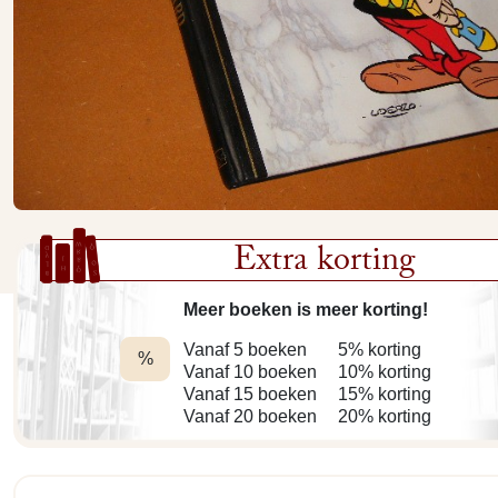
Extra korting
Meer boeken is meer korting!
Vanaf 5 boeken
5% korting
%
Vanaf 10 boeken
10% korting
Vanaf 15 boeken
15% korting
Vanaf 20 boeken
20% korting