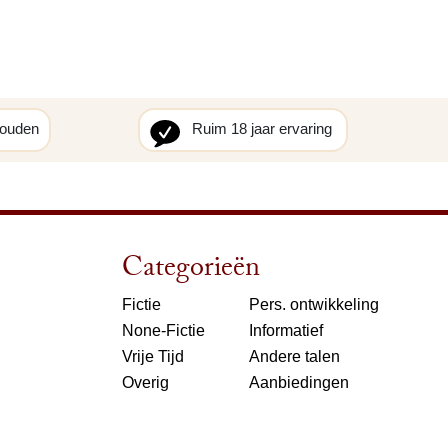
houden
Ruim 18 jaar ervaring
Categorieën
Fictie
Pers. ontwikkeling
None-Fictie
Informatief
Vrije Tijd
Andere talen
Overig
Aanbiedingen