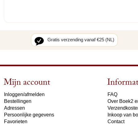
Gratis verzending vanaf €25 (NL)
Mijn account
Informat
Inloggen/afmelden
FAQ
Bestellingen
Over Boek2 en
Adressen
Verzendkoste
Persoonlijke gegevens
Inkoop van b
Favorieten
Contact