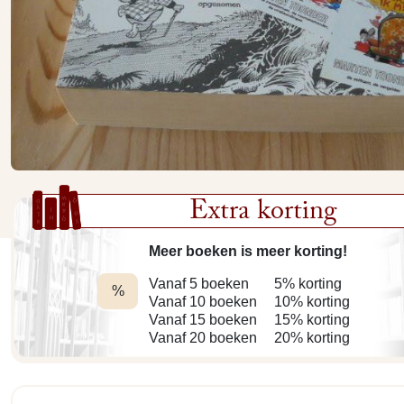
Extra korting
Meer boeken is meer korting!
Vanaf 5 boeken
5% korting
%
Vanaf 10 boeken
10% korting
Vanaf 15 boeken
15% korting
Vanaf 20 boeken
20% korting