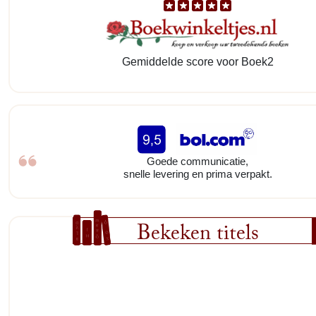
Gemiddelde score voor Boek2
Goede communicatie,
snelle levering en prima verpakt.
Bekeken titels