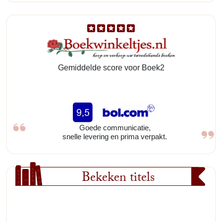
Gemiddelde score voor Boek2
Goede communicatie,
snelle levering en prima verpakt.
Bekeken titels