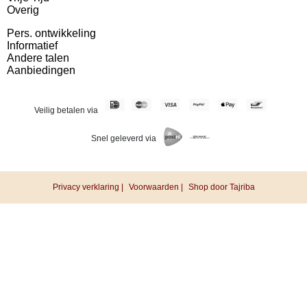
Overig
Pers. ontwikkeling
Informatief
Andere talen
Aanbiedingen
Veilig betalen via
Snel geleverd via
Privacy verklaring |
Voorwaarden |
Shop door Tajriba