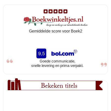
Gemiddelde score voor Boek2
Goede communicatie,
snelle levering en prima verpakt.
Bekeken titels