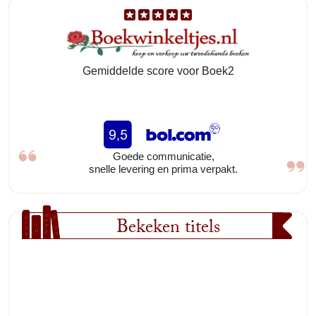
Gemiddelde score voor Boek2
Goede communicatie,
snelle levering en prima verpakt.
Bekeken titels