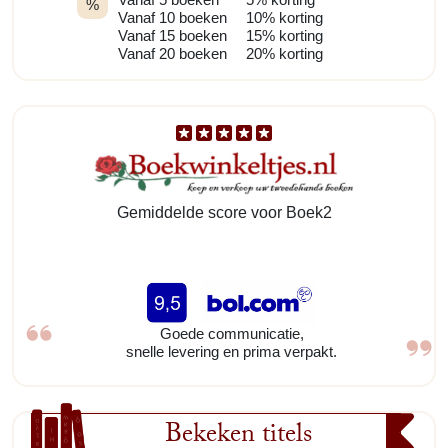
%
Vanaf 10 boeken
10% korting
Vanaf 15 boeken
15% korting
Vanaf 20 boeken
20% korting
Gemiddelde score voor Boek2
Goede communicatie,
snelle levering en prima verpakt.
Bekeken titels