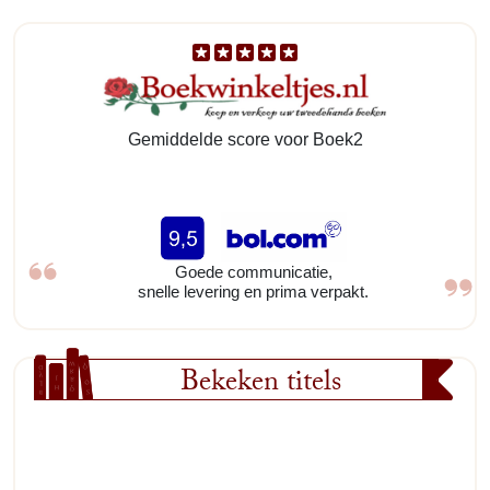
Gemiddelde score voor Boek2
Goede communicatie,
snelle levering en prima verpakt.
Bekeken titels