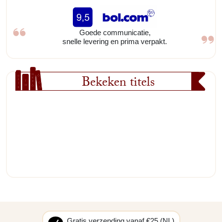
Goede communicatie,
snelle levering en prima verpakt.
Bekeken titels
Gratis verzending vanaf €25 (NL)