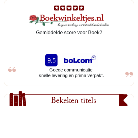
Gemiddelde score voor Boek2
Goede communicatie,
snelle levering en prima verpakt.
Bekeken titels