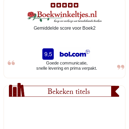
Gemiddelde score voor Boek2
Goede communicatie,
snelle levering en prima verpakt.
Bekeken titels