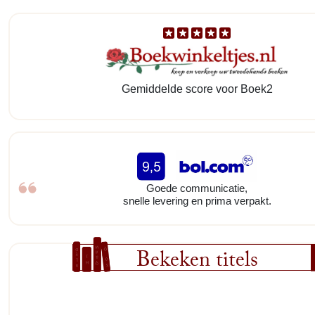
Gemiddelde score voor Boek2
Goede communicatie,
snelle levering en prima verpakt.
Bekeken titels