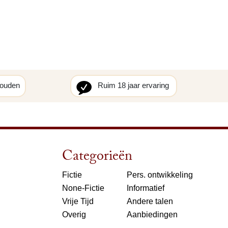
houden
Ruim 18 jaar ervaring
Categorieën
Fictie
Pers. ontwikkeling
None-Fictie
Informatief
Vrije Tijd
Andere talen
Overig
Aanbiedingen