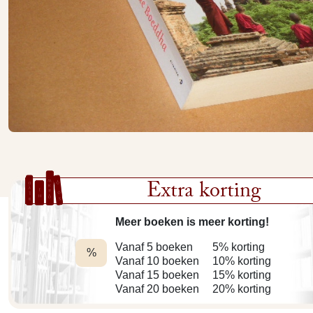
Extra korting
Meer boeken is meer korting!
Vanaf 5 boeken
5% korting
%
Vanaf 10 boeken
10% korting
Vanaf 15 boeken
15% korting
Vanaf 20 boeken
20% korting