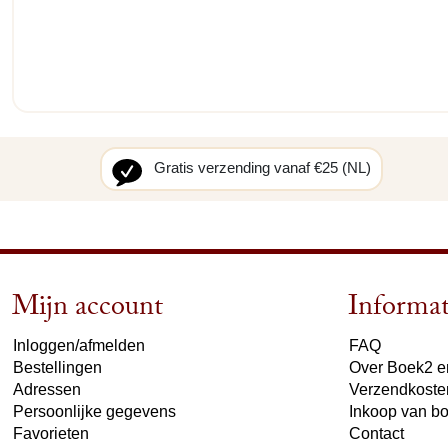
Gratis verzending vanaf €25 (NL)
Mijn account
Informat
Inloggen/afmelden
FAQ
Bestellingen
Over Boek2 en
Adressen
Verzendkoste
Persoonlijke gegevens
Inkoop van b
Favorieten
Contact