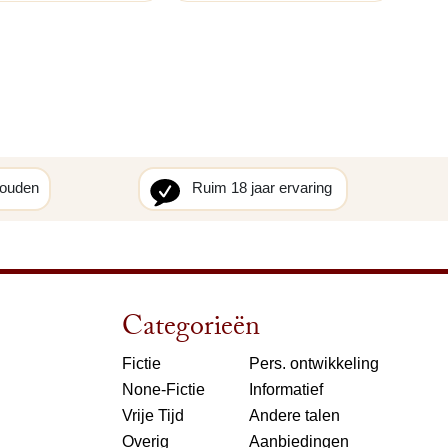
houden
Ruim 18 jaar ervaring
Categorieën
Fictie
Pers. ontwikkeling
None-Fictie
Informatief
Vrije Tijd
Andere talen
Overig
Aanbiedingen