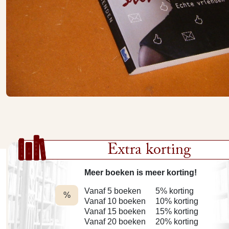
Extra korting
Meer boeken is meer korting!
Vanaf 5 boeken
5% korting
%
Vanaf 10 boeken
10% korting
Vanaf 15 boeken
15% korting
Vanaf 20 boeken
20% korting