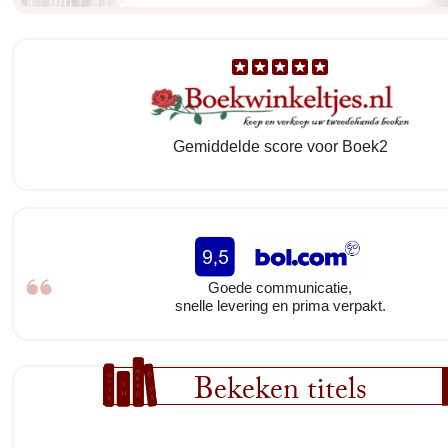
Gemiddelde score voor Boek2
Goede communicatie,
snelle levering en prima verpakt.
Bekeken titels