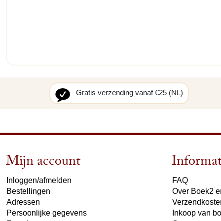
Gratis verzending vanaf €25 (NL)
Mijn account
Informat
Inloggen/afmelden
FAQ
Bestellingen
Over Boek2 en
Adressen
Verzendkoste
Persoonlijke gegevens
Inkoop van b