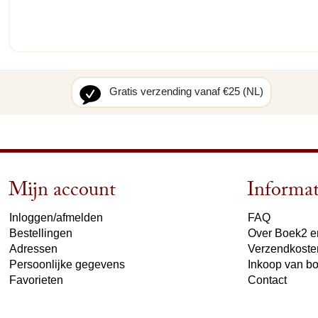
Gratis verzending vanaf €25 (NL)
Mijn account
Informat
Inloggen/afmelden
FAQ
Bestellingen
Over Boek2 en
Adressen
Verzendkoste
Persoonlijke gegevens
Inkoop van b
Favorieten
Contact