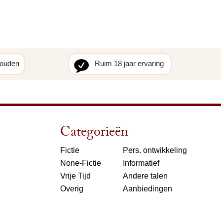
houden
Ruim 18 jaar ervaring
Categorieën
Fictie
Pers. ontwikkeling
None-Fictie
Informatief
Vrije Tijd
Andere talen
Overig
Aanbiedingen