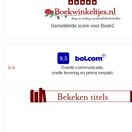
Gemiddelde score voor Boek2
Goede communicatie,
snelle levering en prima verpakt.
Bekeken titels