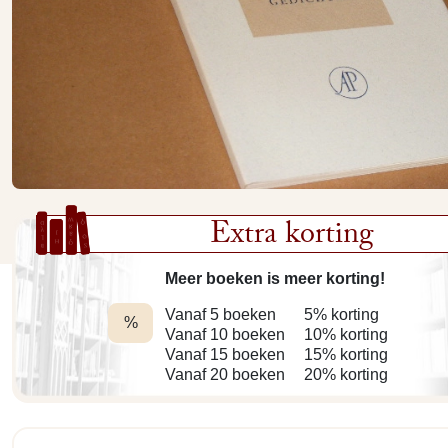
Extra korting
Meer boeken is meer korting!
Vanaf 5 boeken
5% korting
%
Vanaf 10 boeken
10% korting
Vanaf 15 boeken
15% korting
Vanaf 20 boeken
20% korting