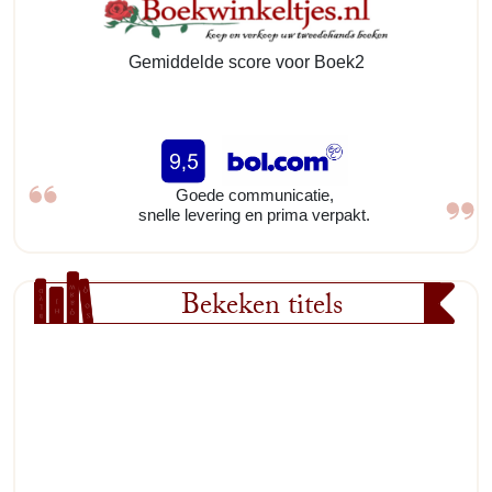
Gemiddelde score voor Boek2
Goede communicatie,
snelle levering en prima verpakt.
Bekeken titels