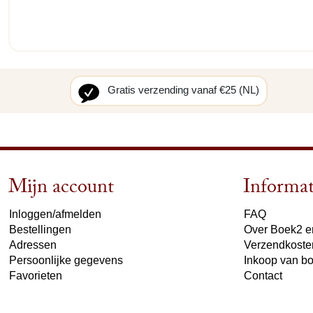
Gratis verzending vanaf €25 (NL)
Mijn account
Informat
Inloggen/afmelden
FAQ
Bestellingen
Over Boek2 en
Adressen
Verzendkoste
Persoonlijke gegevens
Inkoop van b
Favorieten
Contact