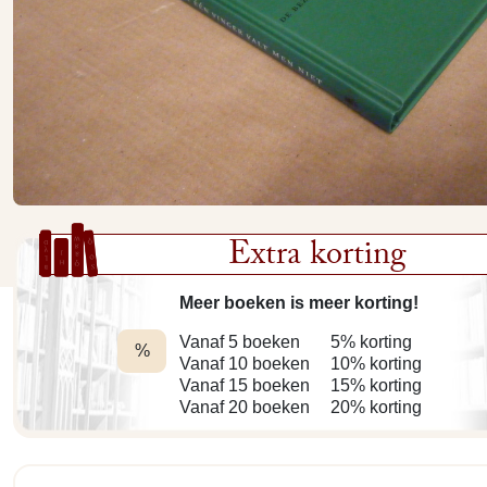
Extra korting
Meer boeken is meer korting!
Vanaf 5 boeken
5% korting
%
Vanaf 10 boeken
10% korting
Vanaf 15 boeken
15% korting
Vanaf 20 boeken
20% korting