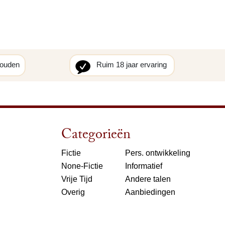
houden
Ruim 18 jaar ervaring
Categorieën
Fictie
Pers. ontwikkeling
None-Fictie
Informatief
Vrije Tijd
Andere talen
Overig
Aanbiedingen