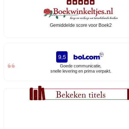
Gemiddelde score voor Boek2
Goede communicatie,
snelle levering en prima verpakt.
Bekeken titels