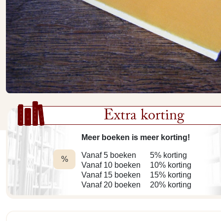
Extra korting
Meer boeken is meer korting!
Vanaf 5 boeken
5% korting
%
Vanaf 10 boeken
10% korting
Vanaf 15 boeken
15% korting
Vanaf 20 boeken
20% korting