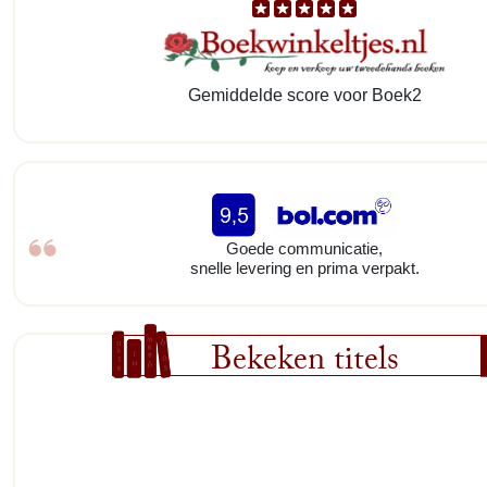
Gemiddelde score voor Boek2
Goede communicatie,
snelle levering en prima verpakt.
Bekeken titels