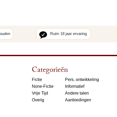
houden
Ruim 18 jaar ervaring
Categorieën
Fictie
Pers. ontwikkeling
None-Fictie
Informatief
Vrije Tijd
Andere talen
Overig
Aanbiedingen