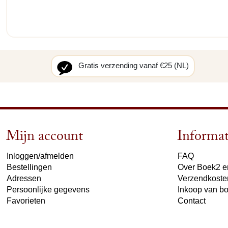
Gratis verzending vanaf €25 (NL)
Mijn account
Informat
Inloggen/afmelden
FAQ
Bestellingen
Over Boek2 en
Adressen
Verzendkoste
Persoonlijke gegevens
Inkoop van b
Favorieten
Contact