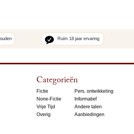
houden
Ruim 18 jaar ervaring
Categorieën
Fictie
Pers. ontwikkeling
None-Fictie
Informatief
Vrije Tijd
Andere talen
Overig
Aanbiedingen