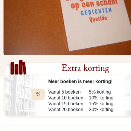
Extra korting
Meer boeken is meer korting!
Vanaf 5 boeken
5% korting
%
Vanaf 10 boeken
10% korting
Vanaf 15 boeken
15% korting
Vanaf 20 boeken
20% korting