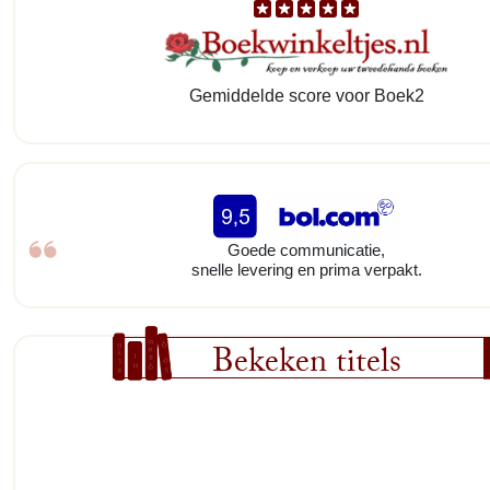
Gemiddelde score voor Boek2
Goede communicatie,
snelle levering en prima verpakt.
Bekeken titels