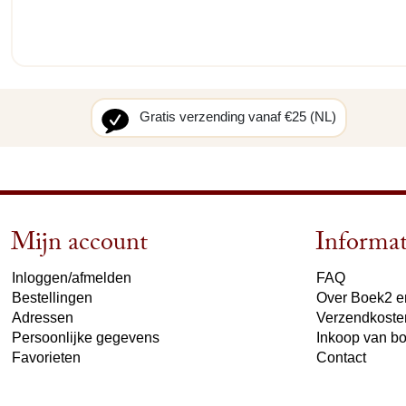
Gratis verzending vanaf €25 (NL)
Mijn account
Informat
Inloggen/afmelden
FAQ
Bestellingen
Over Boek2 en
Adressen
Verzendkoste
Persoonlijke gegevens
Inkoop van b
Favorieten
Contact