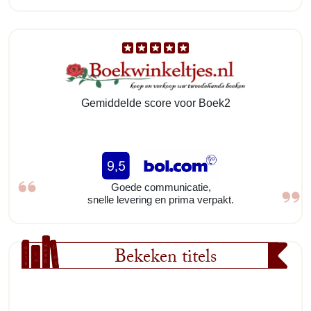
Gemiddelde score voor Boek2
Goede communicatie,
snelle levering en prima verpakt.
Bekeken titels