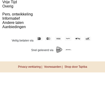
Vrije Tijd
Overig
Pers. ontwikkeling
Informatief
Andere talen
Aanbiedingen
Veilig betalen via
Snel geleverd via
Privacy verklaring |
Voorwaarden |
Shop door Tajriba