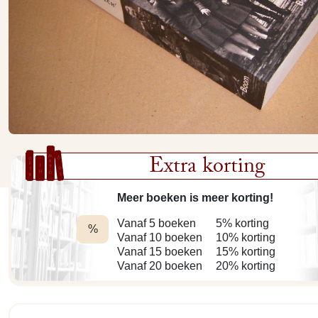
Extra korting
Meer boeken is meer korting!
Vanaf 5 boeken
5% korting
%
Vanaf 10 boeken
10% korting
Vanaf 15 boeken
15% korting
Vanaf 20 boeken
20% korting