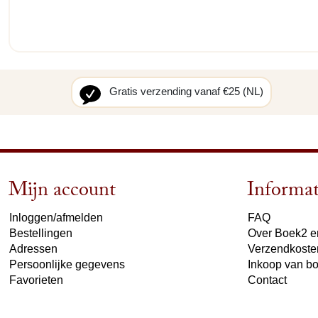
Gratis verzending vanaf €25 (NL)
Mijn account
Informat
Inloggen/afmelden
FAQ
Bestellingen
Over Boek2 en
Adressen
Verzendkoste
Persoonlijke gegevens
Inkoop van b
Favorieten
Contact