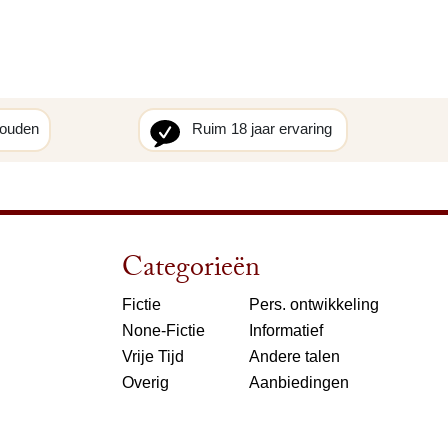
houden
Ruim 18 jaar ervaring
Categorieën
Fictie
Pers. ontwikkeling
None-Fictie
Informatief
Vrije Tijd
Andere talen
Overig
Aanbiedingen