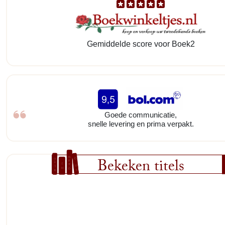
Gemiddelde score voor Boek2
Goede communicatie,
snelle levering en prima verpakt.
Bekeken titels