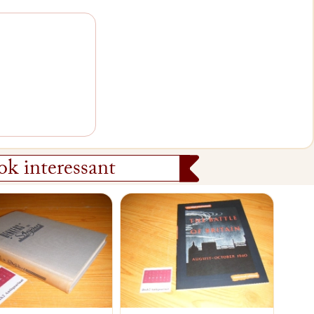
k interessant