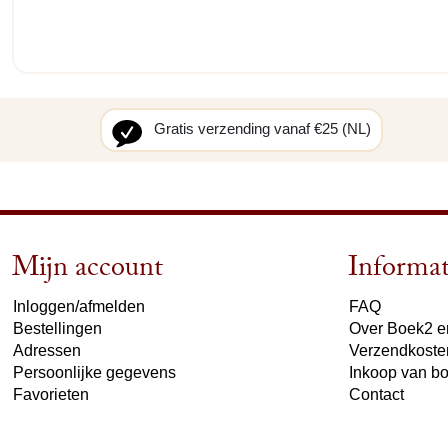
Gratis verzending vanaf €25 (NL)
Mijn account
Informat
Inloggen/afmelden
FAQ
Bestellingen
Over Boek2 en
Adressen
Verzendkoste
Persoonlijke gegevens
Inkoop van b
Favorieten
Contact