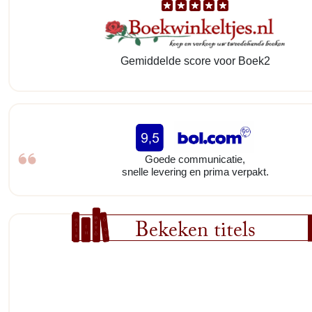
Gemiddelde score voor Boek2
Goede communicatie,
snelle levering en prima verpakt.
Bekeken titels