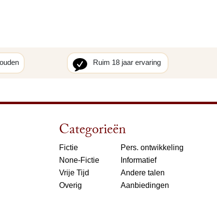
houden
Ruim 18 jaar ervaring
Categorieën
Fictie
Pers. ontwikkeling
None-Fictie
Informatief
Vrije Tijd
Andere talen
Overig
Aanbiedingen