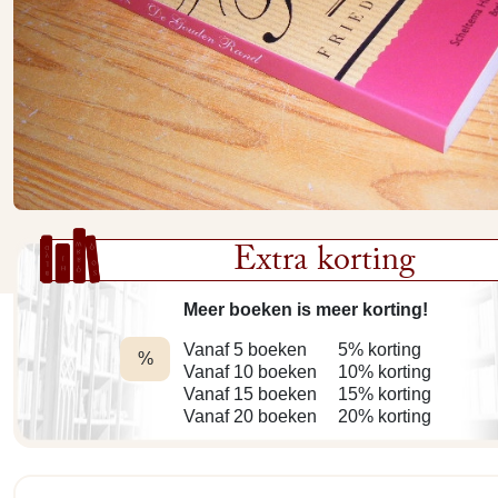
Extra korting
Meer boeken is meer korting!
Vanaf 5 boeken
5% korting
%
Vanaf 10 boeken
10% korting
Vanaf 15 boeken
15% korting
Vanaf 20 boeken
20% korting