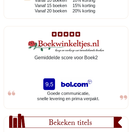
Vanaf 10 boeken
10% korting
Vanaf 15 boeken
15% korting
Vanaf 20 boeken
20% korting
Gemiddelde score voor Boek2
Goede communicatie,
snelle levering en prima verpakt.
Bekeken titels