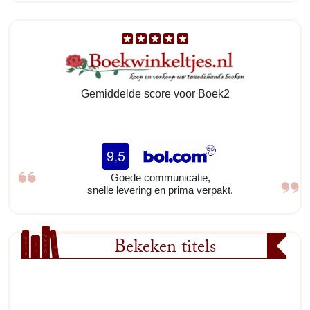
Gemiddelde score voor Boek2
Goede communicatie,
snelle levering en prima verpakt.
Bekeken titels