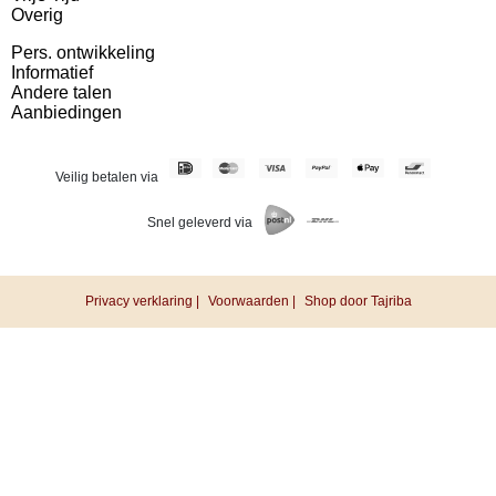
Overig
Pers. ontwikkeling
Informatief
Andere talen
Aanbiedingen
Veilig betalen via
Snel geleverd via
Privacy verklaring |
Voorwaarden |
Shop door Tajriba