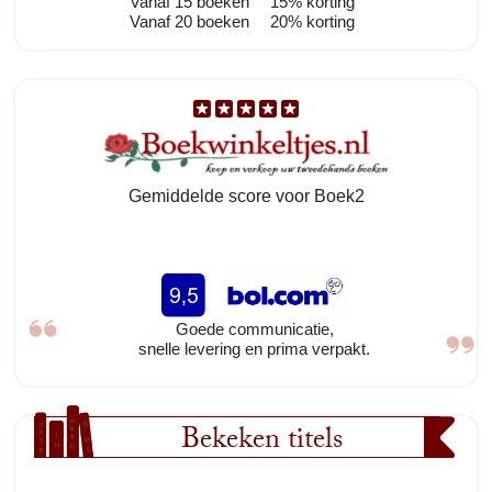
Vanaf 15 boeken
15% korting
Vanaf 20 boeken
20% korting
Gemiddelde score voor Boek2
Goede communicatie,
snelle levering en prima verpakt.
Bekeken titels