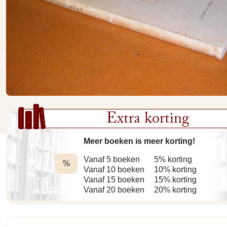
Extra korting
Meer boeken is meer korting!
Vanaf 5 boeken
5% korting
%
Vanaf 10 boeken
10% korting
Vanaf 15 boeken
15% korting
Vanaf 20 boeken
20% korting