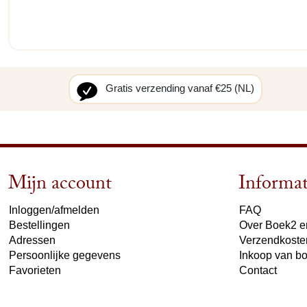
Gratis verzending vanaf €25 (NL)
Mijn account
Informat
Inloggen/afmelden
FAQ
Bestellingen
Over Boek2 en
Adressen
Verzendkoste
Persoonlijke gegevens
Inkoop van b
Favorieten
Contact