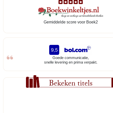
Gemiddelde score voor Boek2
Goede communicatie,
snelle levering en prima verpakt.
Bekeken titels