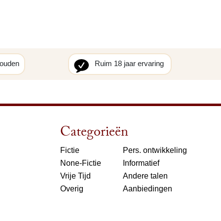
houden
Ruim 18 jaar ervaring
Categorieën
Fictie
Pers. ontwikkeling
None-Fictie
Informatief
Vrije Tijd
Andere talen
Overig
Aanbiedingen