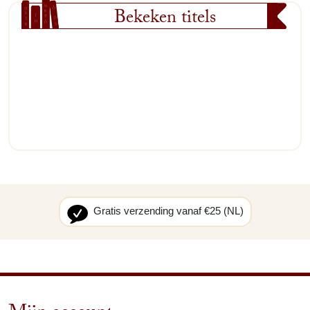
Bekeken titels
Gratis verzending vanaf €25 (NL)