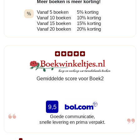
Meer boeken is meer korting!
Vanaf 5 boeken
5% korting
%
Vanaf 10 boeken
10% korting
Vanaf 15 boeken
15% korting
Vanaf 20 boeken
20% korting
Gemiddelde score voor Boek2
Goede communicatie,
snelle levering en prima verpakt.