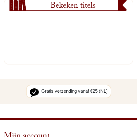
Bekeken titels
Gratis verzending vanaf €25 (NL)