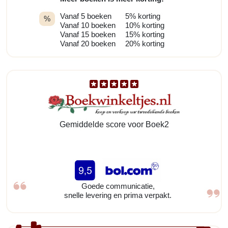
Vanaf 5 boeken
5% korting
%
Vanaf 10 boeken
10% korting
Vanaf 15 boeken
15% korting
Vanaf 20 boeken
20% korting
Gemiddelde score voor Boek2
Goede communicatie,
snelle levering en prima verpakt.