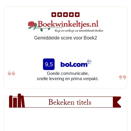
Gemiddelde score voor Boek2
Goede communicatie,
snelle levering en prima verpakt.
Bekeken titels