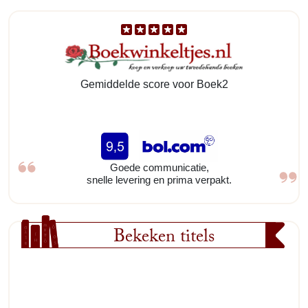
Gemiddelde score voor Boek2
Goede communicatie,
snelle levering en prima verpakt.
Bekeken titels