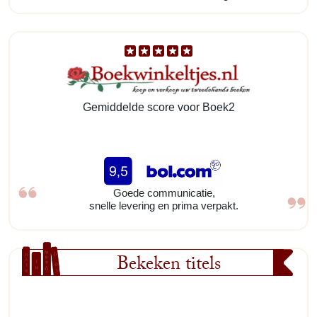
Gemiddelde score voor Boek2
Goede communicatie,
snelle levering en prima verpakt.
Bekeken titels