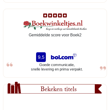
Gemiddelde score voor Boek2
Goede communicatie,
snelle levering en prima verpakt.
Bekeken titels