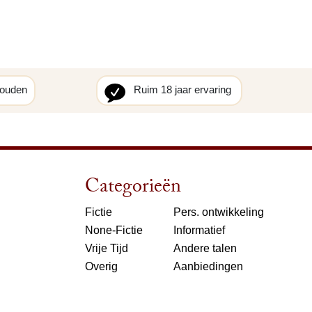
houden
Ruim 18 jaar ervaring
Categorieën
Fictie
Pers. ontwikkeling
None-Fictie
Informatief
Vrije Tijd
Andere talen
Overig
Aanbiedingen