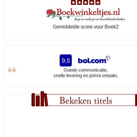
Gemiddelde score voor Boek2
Goede communicatie,
snelle levering en prima verpakt.
Bekeken titels