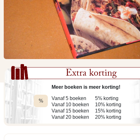
Extra korting
Meer boeken is meer korting!
Vanaf 5 boeken
5% korting
%
Vanaf 10 boeken
10% korting
Vanaf 15 boeken
15% korting
Vanaf 20 boeken
20% korting