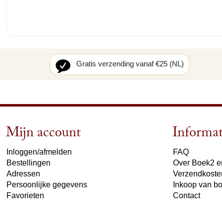
Gratis verzending vanaf €25 (NL)
Mijn account
Informat
Inloggen/afmelden
FAQ
Bestellingen
Over Boek2 en
Adressen
Verzendkoste
Persoonlijke gegevens
Inkoop van b
Favorieten
Contact