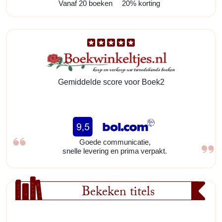
Vanaf 20 boeken
20% korting
Gemiddelde score voor Boek2
Goede communicatie,
snelle levering en prima verpakt.
Bekeken titels