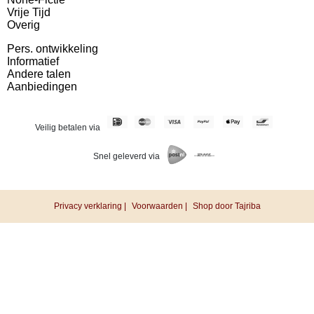
Vrije Tijd
Overig
Pers. ontwikkeling
Informatief
Andere talen
Aanbiedingen
Veilig betalen via
Snel geleverd via
Privacy verklaring |
Voorwaarden |
Shop door Tajriba