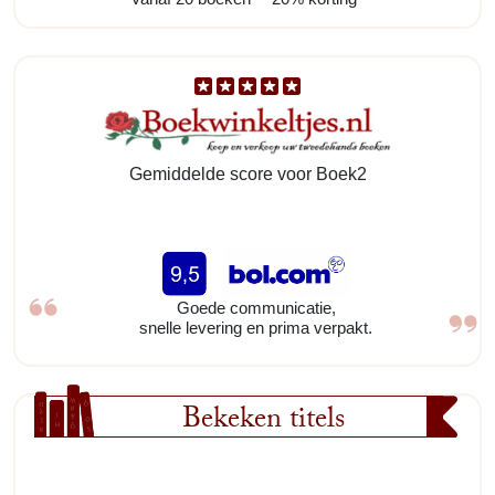
Gemiddelde score voor Boek2
Goede communicatie,
snelle levering en prima verpakt.
Bekeken titels