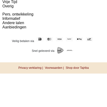
Vrije Tijd
Overig
Pers. ontwikkeling
Informatief
Andere talen
Aanbiedingen
Veilig betalen via
Snel geleverd via
Privacy verklaring |
Voorwaarden |
Shop door Tajriba