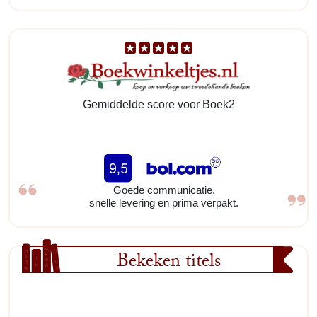
Gemiddelde score voor Boek2
Goede communicatie,
snelle levering en prima verpakt.
Bekeken titels