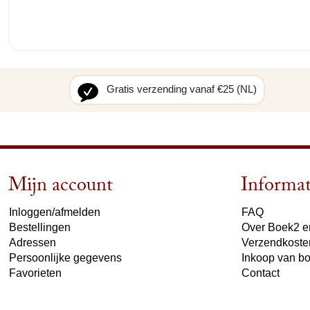
Gratis verzending vanaf €25 (NL)
Mijn account
Informat
Inloggen/afmelden
FAQ
Bestellingen
Over Boek2 en
Adressen
Verzendkoste
Persoonlijke gegevens
Inkoop van b
Favorieten
Contact