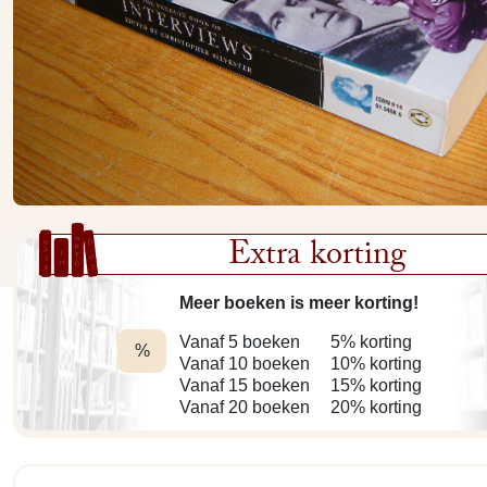
Extra korting
Meer boeken is meer korting!
Vanaf 5 boeken
5% korting
%
Vanaf 10 boeken
10% korting
Vanaf 15 boeken
15% korting
Vanaf 20 boeken
20% korting