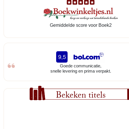
Gemiddelde score voor Boek2
Goede communicatie,
snelle levering en prima verpakt.
Bekeken titels