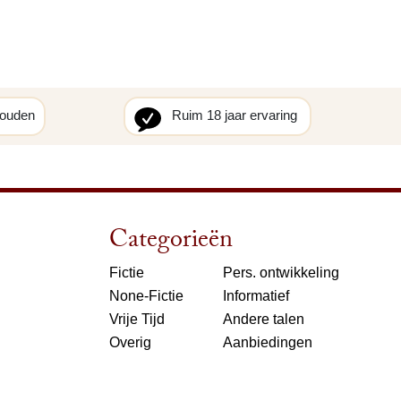
houden
Ruim 18 jaar ervaring
Categorieën
Fictie
Pers. ontwikkeling
None-Fictie
Informatief
Vrije Tijd
Andere talen
Overig
Aanbiedingen