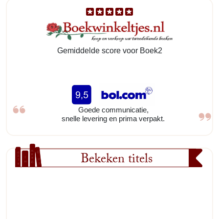
Gemiddelde score voor Boek2
Goede communicatie,
snelle levering en prima verpakt.
Bekeken titels