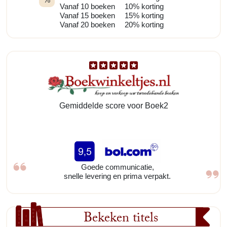
Vanaf 10 boeken
10% korting
Vanaf 15 boeken
15% korting
Vanaf 20 boeken
20% korting
Gemiddelde score voor Boek2
Goede communicatie,
snelle levering en prima verpakt.
Bekeken titels