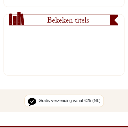
Bekeken titels
Gratis verzending vanaf €25 (NL)