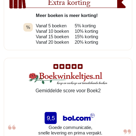
Extra korting
Meer boeken is meer korting!
Vanaf 5 boeken
5% korting
%
Vanaf 10 boeken
10% korting
Vanaf 15 boeken
15% korting
Vanaf 20 boeken
20% korting
Gemiddelde score voor Boek2
Goede communicatie,
snelle levering en prima verpakt.