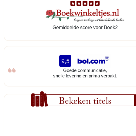
Gemiddelde score voor Boek2
Goede communicatie,
snelle levering en prima verpakt.
Bekeken titels