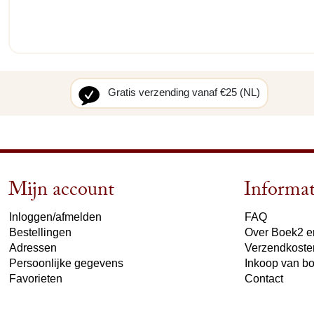
Gratis verzending vanaf €25 (NL)
Mijn account
Informat
Inloggen/afmelden
FAQ
Bestellingen
Over Boek2 en
Adressen
Verzendkoste
Persoonlijke gegevens
Inkoop van b
Favorieten
Contact