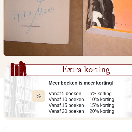
Extra korting
Meer boeken is meer korting!
Vanaf 5 boeken
5% korting
%
Vanaf 10 boeken
10% korting
Vanaf 15 boeken
15% korting
Vanaf 20 boeken
20% korting