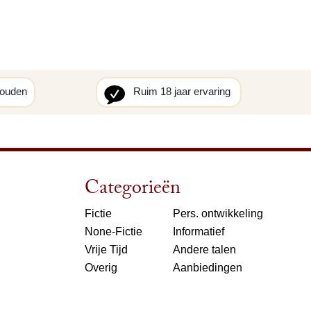
houden
Ruim 18 jaar ervaring
Categorieën
Fictie
Pers. ontwikkeling
None-Fictie
Informatief
Vrije Tijd
Andere talen
Overig
Aanbiedingen