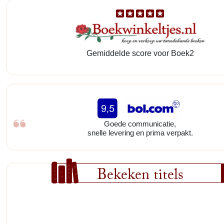
Gemiddelde score voor Boek2
Goede communicatie,
snelle levering en prima verpakt.
Bekeken titels