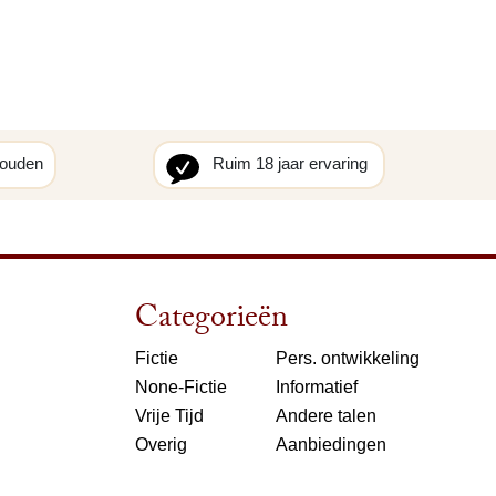
houden
Ruim 18 jaar ervaring
Categorieën
Fictie
Pers. ontwikkeling
None-Fictie
Informatief
Vrije Tijd
Andere talen
Overig
Aanbiedingen