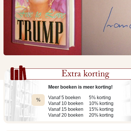
Extra korting
Meer boeken is meer korting!
Vanaf 5 boeken
5% korting
%
Vanaf 10 boeken
10% korting
Vanaf 15 boeken
15% korting
Vanaf 20 boeken
20% korting