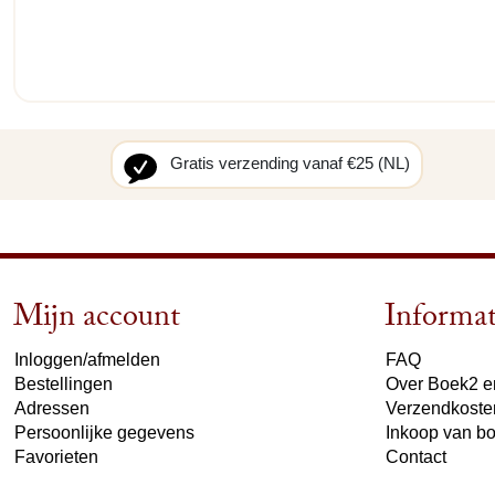
Gratis verzending vanaf €25 (NL)
Mijn account
Informat
Inloggen/afmelden
FAQ
Bestellingen
Over Boek2 en
Adressen
Verzendkoste
Persoonlijke gegevens
Inkoop van b
Favorieten
Contact