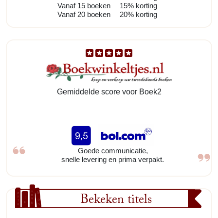
Vanaf 15 boeken
15% korting
Vanaf 20 boeken
20% korting
Gemiddelde score voor Boek2
Goede communicatie,
snelle levering en prima verpakt.
Bekeken titels