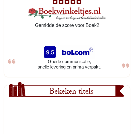
Gemiddelde score voor Boek2
Goede communicatie,
snelle levering en prima verpakt.
Bekeken titels