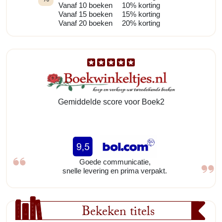
Vanaf 10 boeken
10% korting
Vanaf 15 boeken
15% korting
Vanaf 20 boeken
20% korting
Gemiddelde score voor Boek2
Goede communicatie,
snelle levering en prima verpakt.
Bekeken titels