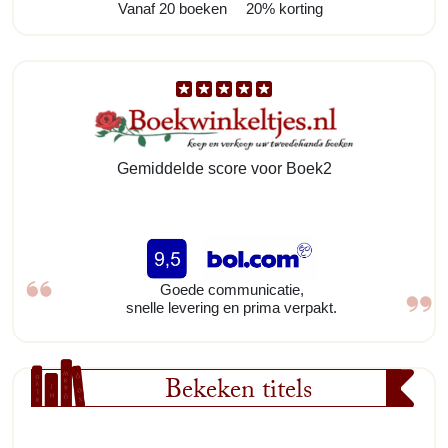
Vanaf 20 boeken
20% korting
Gemiddelde score voor Boek2
Goede communicatie,
snelle levering en prima verpakt.
Bekeken titels