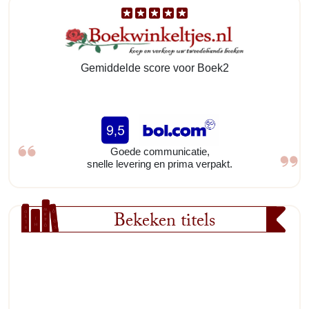
Gemiddelde score voor Boek2
Goede communicatie,
snelle levering en prima verpakt.
Bekeken titels