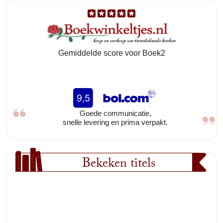
Gemiddelde score voor Boek2
Goede communicatie,
snelle levering en prima verpakt.
Bekeken titels