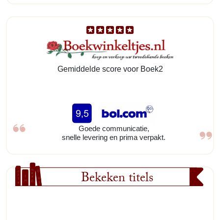
Gemiddelde score voor Boek2
Goede communicatie,
snelle levering en prima verpakt.
Bekeken titels