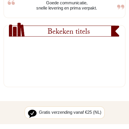
Goede communicatie,
snelle levering en prima verpakt.
Bekeken titels
Gratis verzending vanaf €25 (NL)